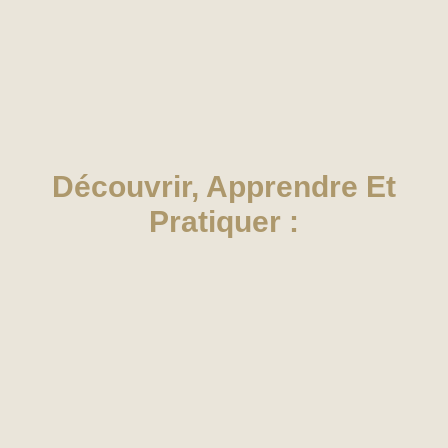
Découvrir, Apprendre Et
Pratiquer :