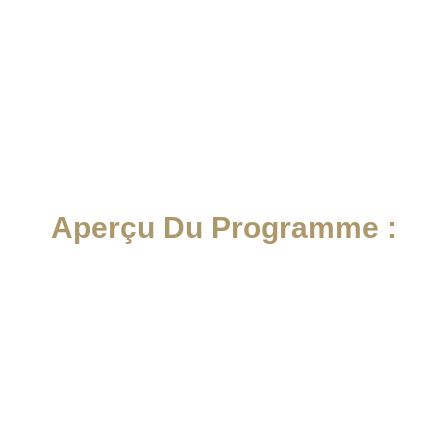
Aperçu Du Programme :