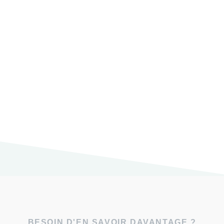
BESOIN D'EN SAVOIR DAVANTAGE ?