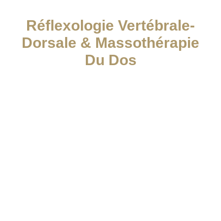
Réflexologie Vertébrale-
Dorsale & Massothérapie
Du Dos