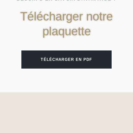
Télécharger notre
plaquette
TÉLÉCHARGER EN PDF