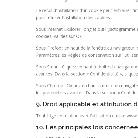
Le refus d’installation d’un cookie peut entraîner l’
pour refuser l’installation des cookies :
Sous Internet Explorer : onglet outil (pictogramme e
cookies. Validez sur Ok.
Sous Firefox : en haut de la fenêtre du navigateur, cl
Paramétrez les Règles de conservation sur : utiliser
Sous Safari : Cliquez en haut à droite du navigate
avancés. Dans la section « Confidentialité », cliqu
Sous Chrome : Cliquez en haut à droite du navigate
les paramètres avancés. Dans la section « Confidenti
9. Droit applicable et attribution d
Tout litige en relation avec l’utilisation du site ww
10. Les principales lois concernée