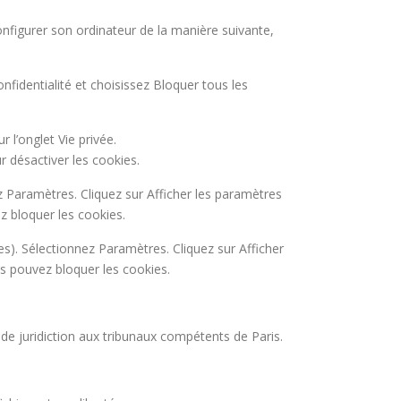
 configurer son ordinateur de la manière suivante,
nfidentialité et choisissez Bloquer tous les
r l’onglet Vie privée.
r désactiver les cookies.
z Paramètres. Cliquez sur Afficher les paramètres
z bloquer les cookies.
s). Sélectionnez Paramètres. Cliquez sur Afficher
us pouvez bloquer les cookies.
ve de juridiction aux tribunaux compétents de Paris.