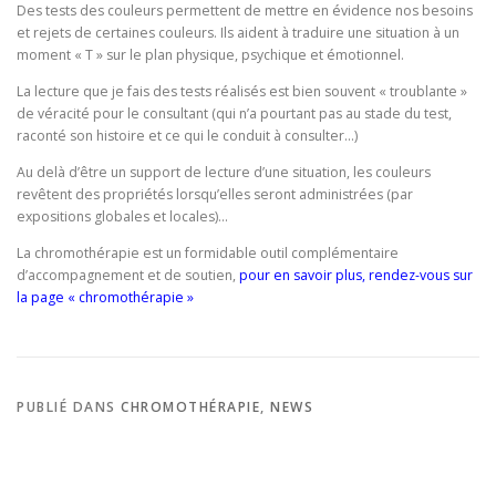
Des tests des couleurs permettent de mettre en évidence nos besoins
et rejets de certaines couleurs. Ils aident à traduire une situation à un
moment « T » sur le plan physique, psychique et émotionnel.
La lecture que je fais des tests réalisés est bien souvent « troublante »
de véracité pour le consultant (qui n’a pourtant pas au stade du test,
raconté son histoire et ce qui le conduit à consulter…)
Au delà d’être un support de lecture d’une situation, les couleurs
revêtent des propriétés lorsqu’elles seront administrées (par
expositions globales et locales)…
La chromothérapie est un formidable outil complémentaire
d’accompagnement et de soutien,
pour en savoir plus, rendez-vous sur
la page « chromothérapie »
PUBLIÉ DANS
CHROMOTHÉRAPIE
,
NEWS